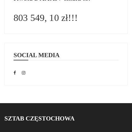
803 549, 10 zł!!!
SOCIAL MEDIA
SZTAB CZĘSTOCHOWA