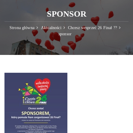
SPONSOR
Strona główna
Aktualności
Chcesz wesprzeć 26 Finał ??
sponsor