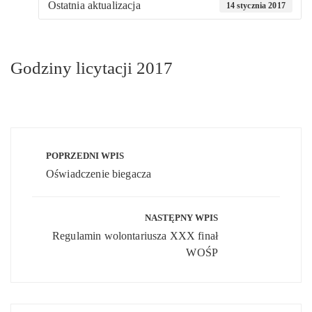
Ostatnia aktualizacja
14 stycznia 2017
Godziny licytacji 2017
Nawigacja
wpisu
POPRZEDNI WPIS
Oświadczenie biegacza
NASTĘPNY WPIS
Regulamin wolontariusza XXX finał
WOŚP