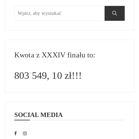
Kwota z XXXIV finału to:
803 549, 10 zł!!!
SOCIAL MEDIA