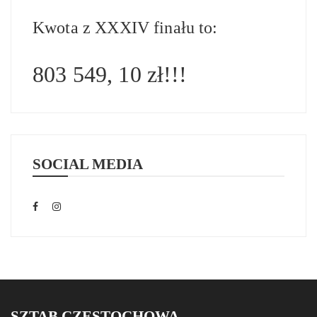
Kwota z XXXIV finału to:
803 549, 10 zł!!!
SOCIAL MEDIA
SZTAB CZĘSTOCHOWA