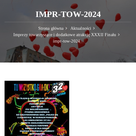
IMPR-TOW-2024
Strona główna
Aktualności
Imprezy towarzyszące i dodatkowe atrakcję XXXII Finału
impr-tow-2024