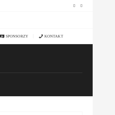
SPONSORZY
KONTAKT