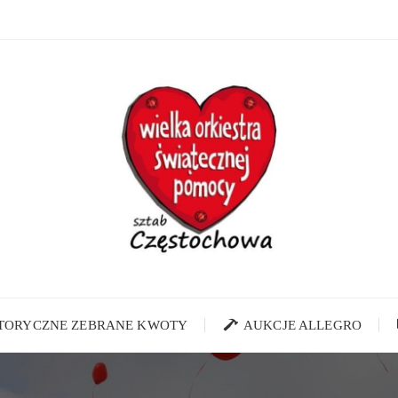
STORYCZNE ZEBRANE KWOTY
AUKCJE ALLEGRO