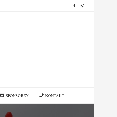
SPONSORZY
KONTAKT