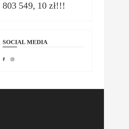
803 549, 10 zł!!!
SOCIAL MEDIA