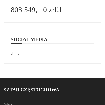
803 549, 10 zł!!!
SOCIAL MEDIA
SZTAB CZĘSTOCHOWA
Adres: