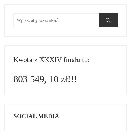
Kwota z XXXIV finału to:
803 549, 10 zł!!!
SOCIAL MEDIA