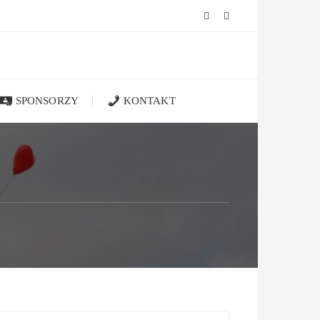
SPONSORZY
KONTAKT