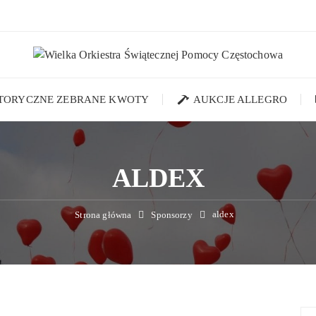
STORYCZNE ZEBRANE KWOTY
AUKCJE ALLEGRO
ALDEX
aldex
Strona główna
Sponsorzy