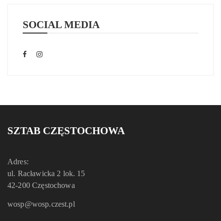
SOCIAL MEDIA
SZTAB CZĘSTOCHOWA
Adres:
ul. Racławicka 2 lok. 15
42-200 Częstochowa
wosp@wosp.czest.pl