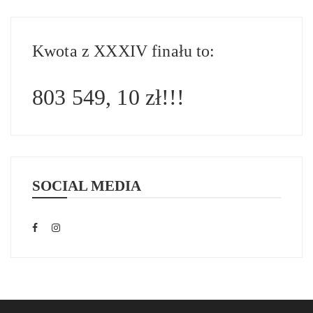
Kwota z XXXIV finału to:
803 549, 10 zł!!!
SOCIAL MEDIA