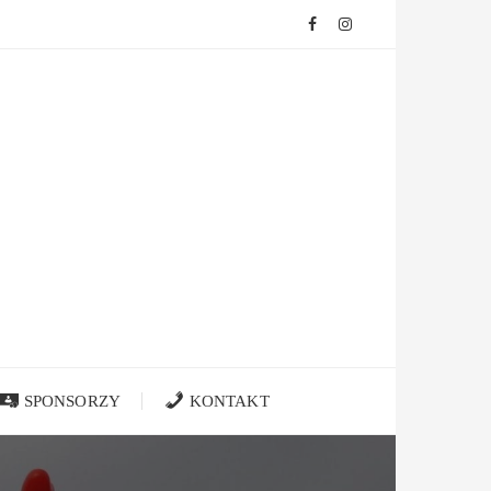
SPONSORZY
KONTAKT