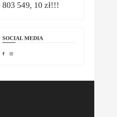
803 549, 10 zł!!!
SOCIAL MEDIA