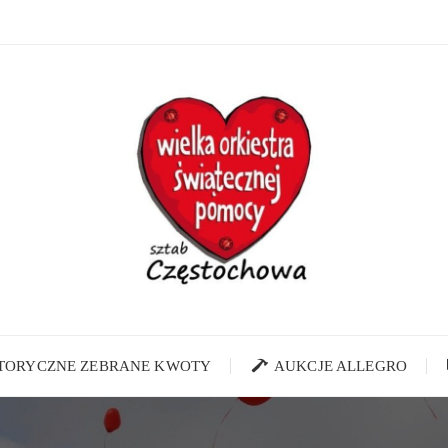
STORYCZNE ZEBRANE KWOTY
AUKCJE ALLEGRO