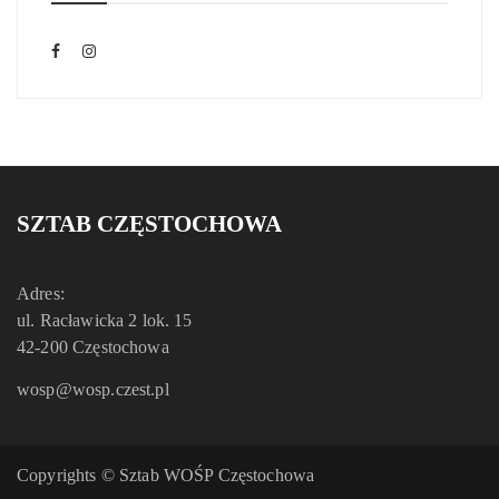
SZTAB CZĘSTOCHOWA
Adres:
ul. Racławicka 2 lok. 15
42-200 Częstochowa
wosp@wosp.czest.pl
Copyrights © Sztab WOŚP Częstochowa