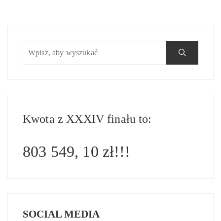
Kwota z XXXIV finału to:
803 549, 10 zł!!!
SOCIAL MEDIA