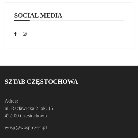
SOCIAL MEDIA
SZTAB CZĘSTOCHOWA
Adres:
ul. Racławicka 2 lok. 15
42-200 Częstochowa
wosp@wosp.czest.pl