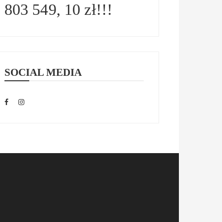
803 549, 10 zł!!!
SOCIAL MEDIA