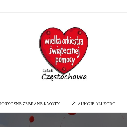
STORYCZNE ZEBRANE KWOTY
AUKCJE ALLEGRO