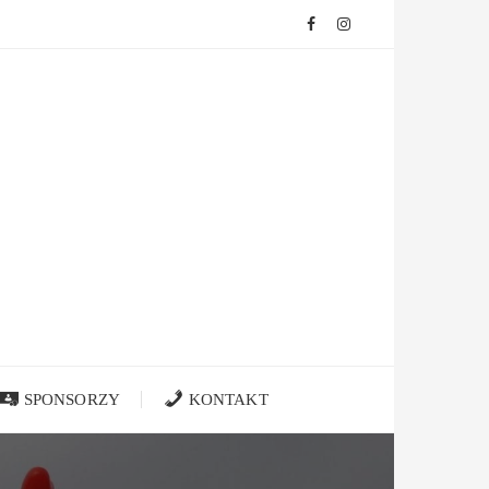
SPONSORZY
KONTAKT