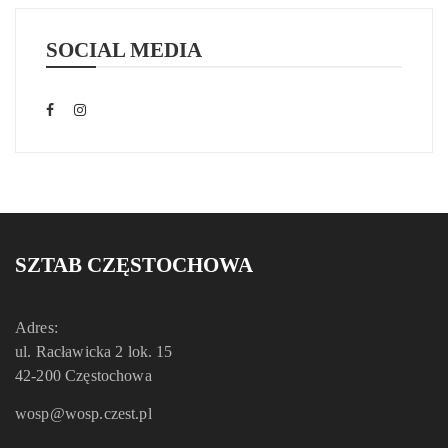
SOCIAL MEDIA
SZTAB CZĘSTOCHOWA
Adres:
ul. Racławicka 2 lok. 15
42-200 Częstochowa
wosp@wosp.czest.pl