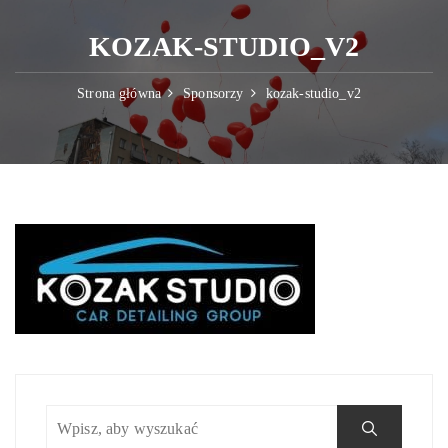
KOZAK-STUDIO_V2
Strona główna
Sponsorzy
kozak-studio_v2