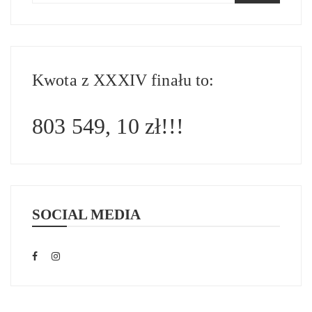
Kwota z XXXIV finału to:
803 549, 10 zł!!!
SOCIAL MEDIA