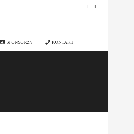
SPONSORZY
KONTAKT