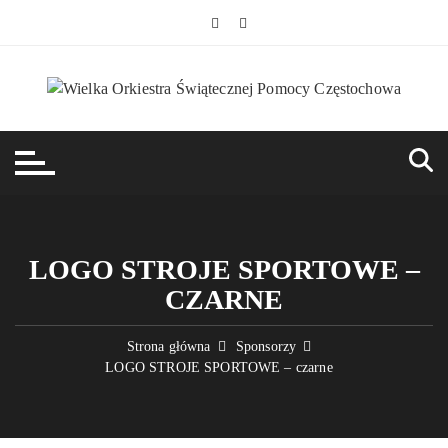
Przejdź
do
treści
LOGO STROJE SPORTOWE –
CZARNE
Strona główna
Sponsorzy
LOGO STROJE SPORTOWE – czarne