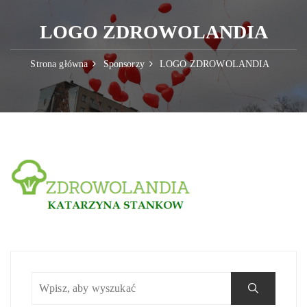
LOGO ZDROWOLANDIA
Strona główna
Sponsorzy
LOGO ZDROWOLANDIA