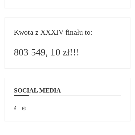
Kwota z XXXIV finału to:
803 549, 10 zł!!!
SOCIAL MEDIA