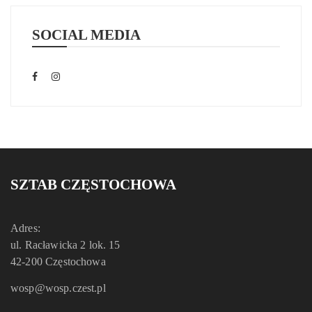
SOCIAL MEDIA
SZTAB CZĘSTOCHOWA
Adres:
ul. Racławicka 2 lok. 15
42-200 Częstochowa
wosp@wosp.czest.pl