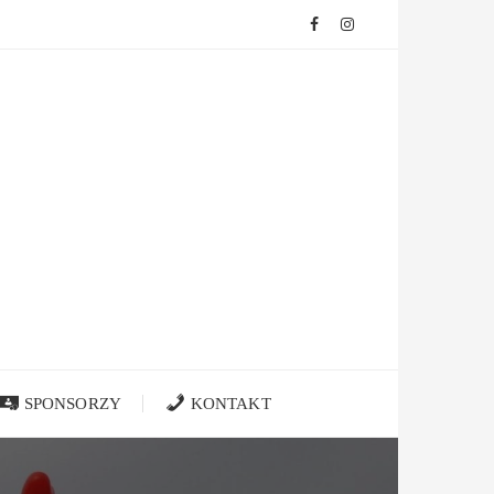
SPONSORZY
KONTAKT