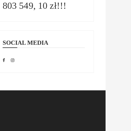
803 549, 10 zł!!!
SOCIAL MEDIA