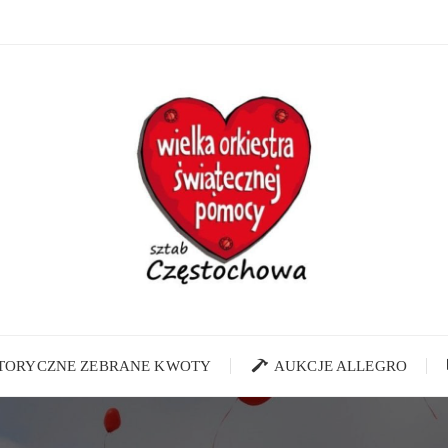
STORYCZNE ZEBRANE KWOTY
AUKCJE ALLEGRO