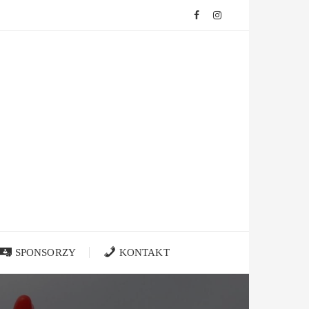
SPONSORZY
KONTAKT