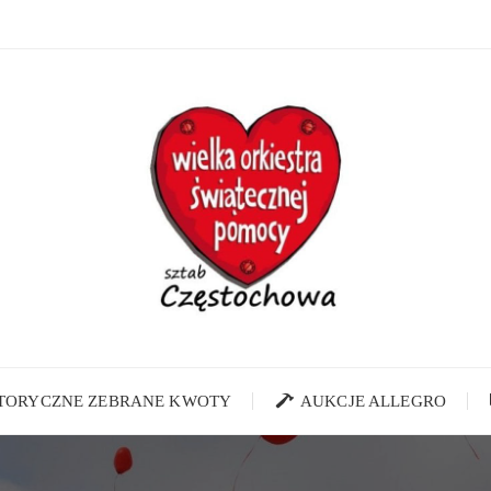
STORYCZNE ZEBRANE KWOTY
AUKCJE ALLEGRO