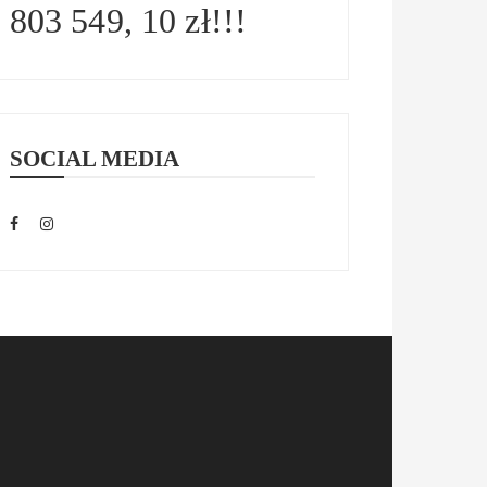
803 549, 10 zł!!!
SOCIAL MEDIA