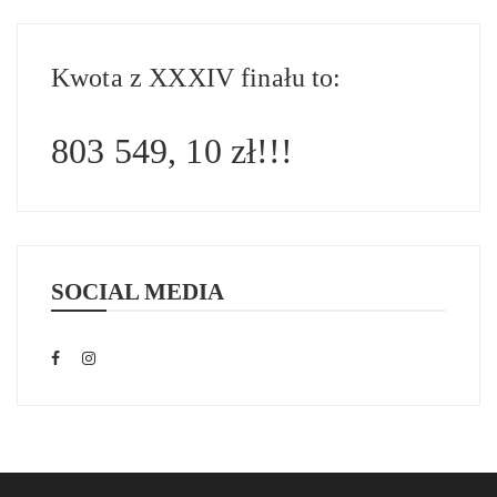
Kwota z XXXIV finału to:
803 549, 10 zł!!!
SOCIAL MEDIA