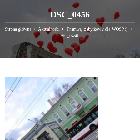
DSC_0456
Strona główna
Aktualności
Tramwaj zabytkowy dla WOŚP :)
DSC_0456