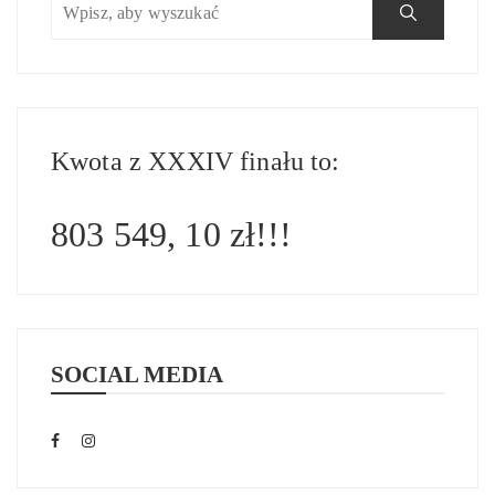
Kwota z XXXIV finału to:
803 549, 10 zł!!!
SOCIAL MEDIA