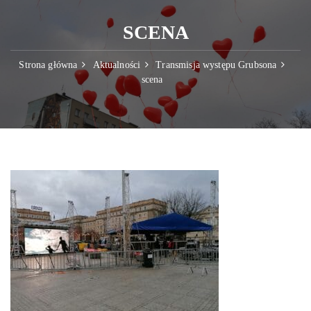
SCENA
Strona główna
Aktualności
Transmisja występu Grubsona
scena