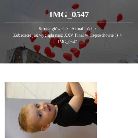
IMG_0547
Strona główna
Aktualności
Zobaczcie jak wygląda nasz XXV Finał w Częstochowie :)
IMG_0547