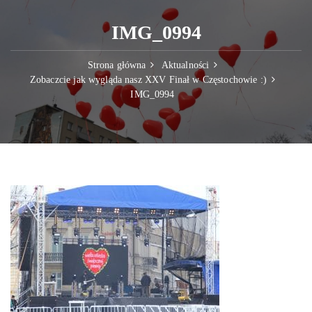
IMG_0994
Strona główna
Aktualności
Zobaczcie jak wygląda nasz XXV Finał w Częstochowie :)
IMG_0994