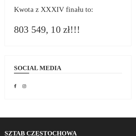
Kwota z XXXIV finału to:
803 549, 10 zł!!!
SOCIAL MEDIA
SZTAB CZĘSTOCHOWA