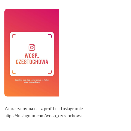
Zapraszamy na nasz profil na Instagramie
https://instagram.com/wosp_czestochowa