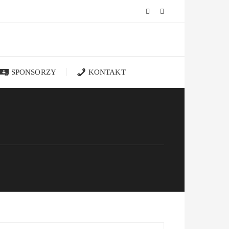
SPONSORZY
KONTAKT