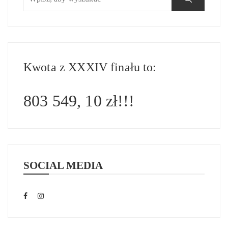
Kwota z XXXIV finału to:
803 549, 10 zł!!!
SOCIAL MEDIA