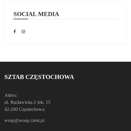
SOCIAL MEDIA
SZTAB CZĘSTOCHOWA
Adres:
ul. Racławicka 2 lok. 15
42-200 Częstochowa
wosp@wosp.czest.pl