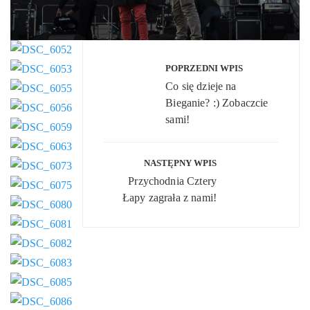
POPRZEDNI WPIS
Co się dzieje na
Bieganie? :) Zobaczcie
sami!
NASTĘPNY WPIS
Przychodnia Cztery
Łapy zagrała z nami!