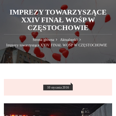
IMPREZY TOWARZYSZĄCE
XXIV FINAŁ WOŚP W
CZĘSTOCHOWIE
Strona główna
Aktualności
Imprezy towarzyszące XXIV FINAŁ WOŚP W CZĘSTOCHOWIE
10 stycznia 2016