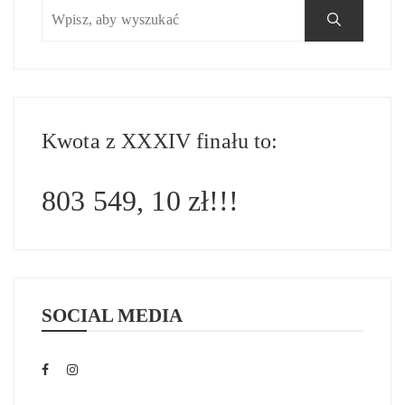
Kwota z XXXIV finału to:
803 549, 10 zł!!!
SOCIAL MEDIA