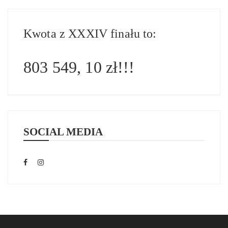
Kwota z XXXIV finału to:
803 549, 10 zł!!!
SOCIAL MEDIA