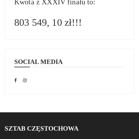
Kwota z XXXIV finału to:
803 549, 10 zł!!!
SOCIAL MEDIA
SZTAB CZĘSTOCHOWA