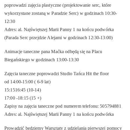
poprowadzi zajęcia plastyczne (projektowanie serc, które
wykorzystane zostaną w Paradzie Serc) w godzinach 10:30-
12:30
Adres: al. Najświętszej Marii Panny 1 na końcu podwórka
(Parada Serc przejdzie Alejami w godzinach 12:30-13:00)
Animacje taneczne pana Maćka odbędą się na Placu
Biegańskiego w godzinach 13:00-13:30
Zajęcia taneczne poprowadzi Studio Tańca Hit the floor
od 14:00-15:00 ( 6-9 lat)
15:1516:45 (10-14)
17:00 -18:15 (15 +)
Zapisy na zajęcia taneczne pod numerem telefonu: 505794881
Adres: al. Najświętszej Marii Panny 1 na końcu podwórka
Prowadzić będziemy Warsztaty z udzielania pierwszej pomocy