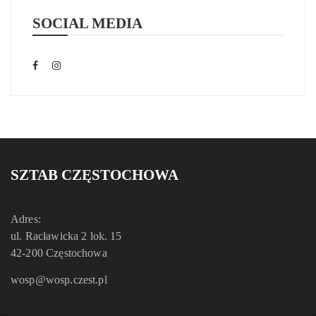
SOCIAL MEDIA
SZTAB CZĘSTOCHOWA
Adres:
ul. Racławicka 2 lok. 15
42-200 Częstochowa
wosp@wosp.czest.pl