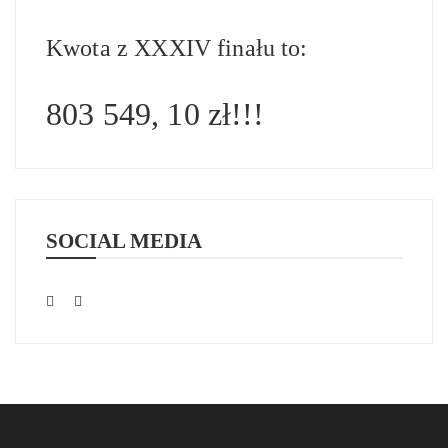
Kwota z XXXIV finału to:
803 549, 10 zł!!!
SOCIAL MEDIA