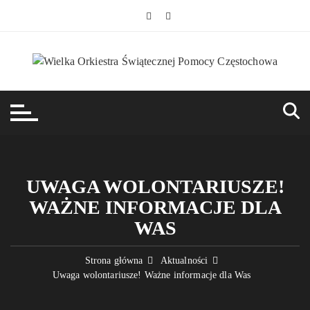
Przejdź
do
treści
UWAGA WOLONTARIUSZE!
WAŻNE INFORMACJE DLA
WAS
Strona główna
Aktualności
Uwaga wolontariusze! Ważne informacje dla Was