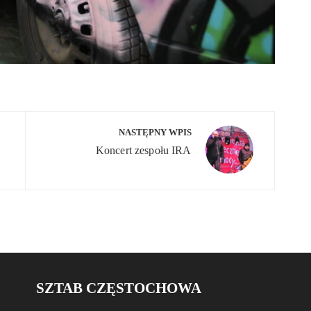
NASTĘPNY WPIS
Koncert zespołu IRA
SZTAB CZĘSTOCHOWA