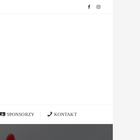
SPONSORZY
KONTAKT