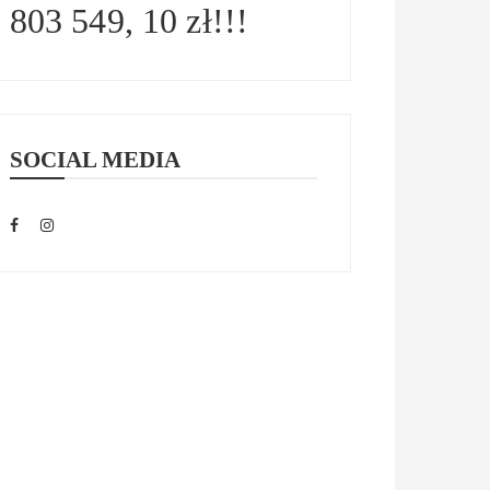
803 549, 10 zł!!!
SOCIAL MEDIA