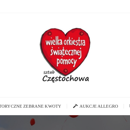
STORYCZNE ZEBRANE KWOTY
AUKCJE ALLEGRO