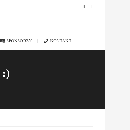
SPONSORZY
KONTAKT
:)