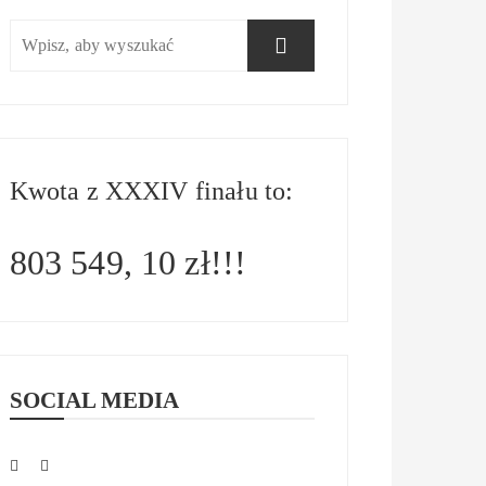
Kwota z XXXIV finału to:
803 549, 10 zł!!!
SOCIAL MEDIA