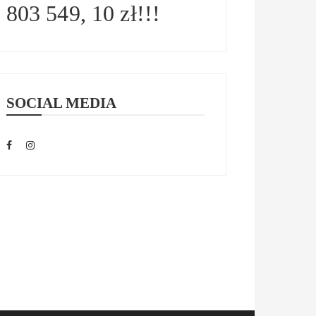
803 549, 10 zł!!!
SOCIAL MEDIA