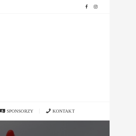
SPONSORZY
KONTAKT