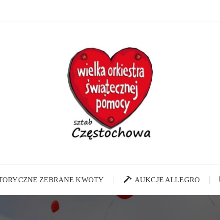
STORYCZNE ZEBRANE KWOTY
AUKCJE ALLEGRO