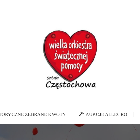
STORYCZNE ZEBRANE KWOTY
AUKCJE ALLEGRO