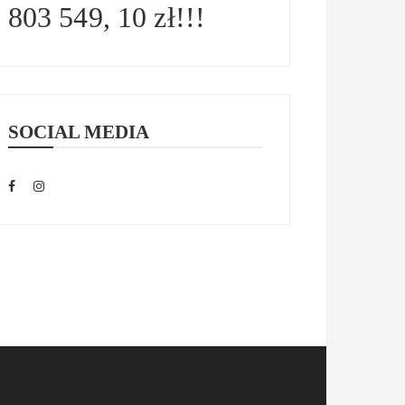
803 549, 10 zł!!!
SOCIAL MEDIA