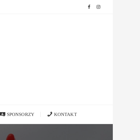
SPONSORZY
KONTAKT